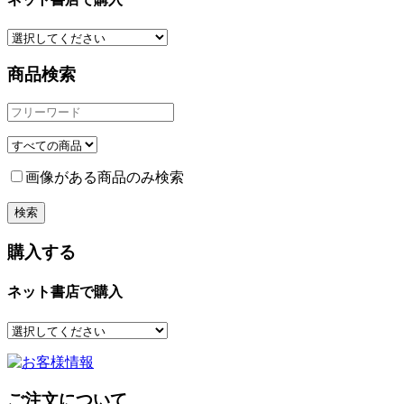
商品検索
画像がある商品のみ検索
購入する
ネット書店で購入
ご注文について