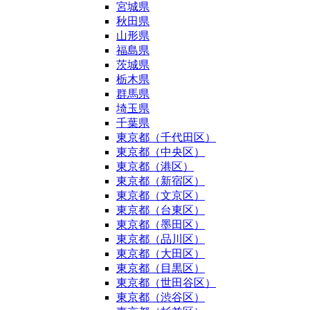
宮城県
秋田県
山形県
福島県
茨城県
栃木県
群馬県
埼玉県
千葉県
東京都（千代田区）
東京都（中央区）
東京都（港区）
東京都（新宿区）
東京都（文京区）
東京都（台東区）
東京都（墨田区）
東京都（品川区）
東京都（大田区）
東京都（目黒区）
東京都（世田谷区）
東京都（渋谷区）