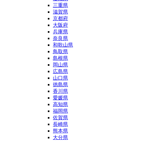
三重県
滋賀県
京都府
大阪府
兵庫県
奈良県
和歌山県
鳥取県
島根県
岡山県
広島県
山口県
徳島県
香川県
愛媛県
高知県
福岡県
佐賀県
長崎県
熊本県
大分県