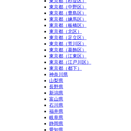
東京都（杉並区）
東京都（中野区）
東京都（豊島区）
東京都（練馬区）
東京都（板橋区）
東京都（北区）
東京都（足立区）
東京都（荒川区）
東京都（葛飾区）
東京都（江東区）
東京都（江戸川区）
東京都（都下）
神奈川県
山梨県
長野県
新潟県
富山県
石川県
福井県
岐阜県
静岡県
愛知県