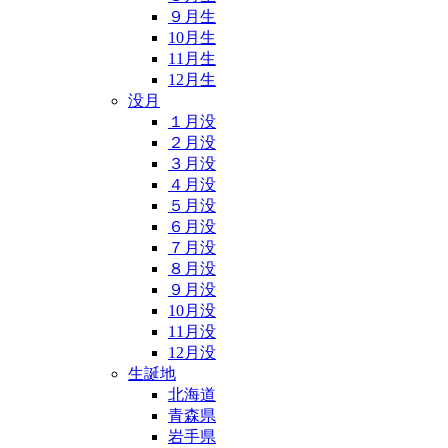
９月生
10月生
11月生
12月生
没月
１月没
２月没
３月没
４月没
５月没
６月没
７月没
８月没
９月没
10月没
11月没
12月没
生誕地
北海道
青森県
岩手県