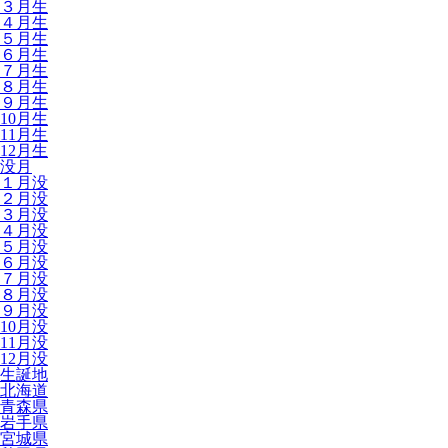
３月生
４月生
５月生
６月生
７月生
８月生
９月生
10月生
11月生
12月生
没月
１月没
２月没
３月没
４月没
５月没
６月没
７月没
８月没
９月没
10月没
11月没
12月没
生誕地
北海道
青森県
岩手県
宮城県