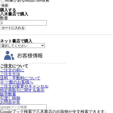
画像がある商品のみ検索
購入する
八木書店で購入
数量
ネット書店で購入
ご注文について
ご注文の前に
ご注文方法
送料・手数料について
※ 一般のお客様へ
ご注文の変更やキャンセル
特定商取引に関する表示
販売数量
引渡し時期
お問合せ先
Googleブック検索で八木書店の出版物が全文検索できます。