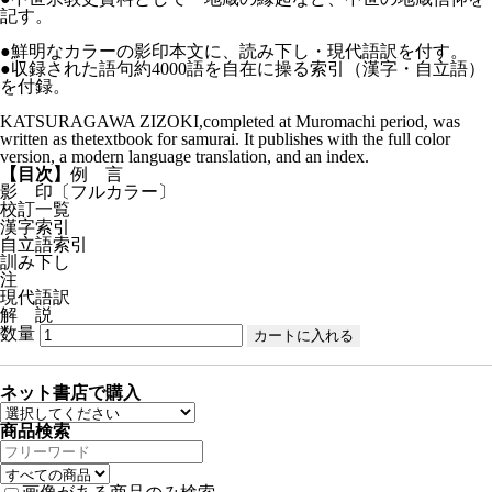
記す。
●鮮明なカラーの影印本文に、読み下し・現代語訳を付す。
●収録された語句約4000語を自在に操る索引（漢字・自立語）
を付録。
KATSURAGAWA ZIZOKI,completed at Muromachi period, was
written as thetextbook for samurai. It publishes with the full color
version, a modern language translation, and an index.
【目次】
例 言
影 印〔フルカラー〕
校訂一覧
漢字索引
自立語索引
訓み下し
注
現代語訳
解 説
数量
ネット書店で購入
商品検索