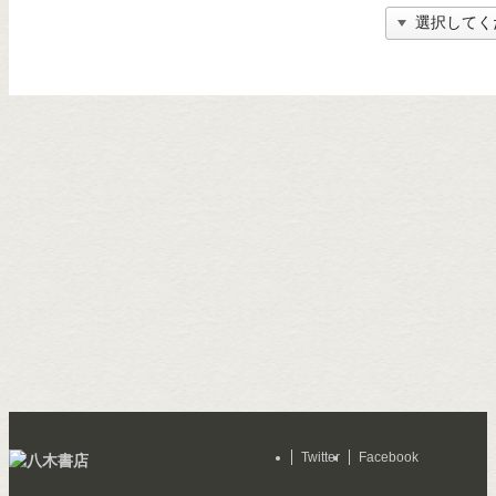
Twitter
Facebook