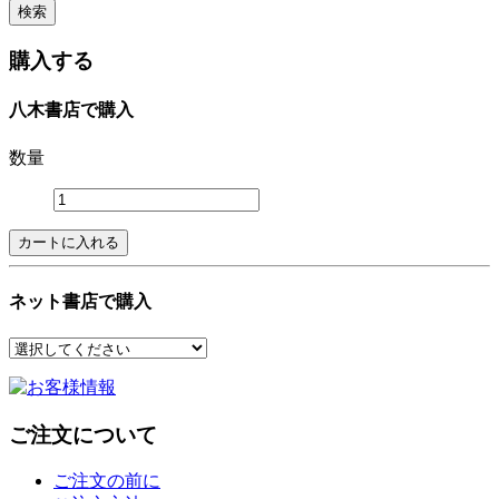
購入する
八木書店で購入
数量
ネット書店で購入
ご注文について
ご注文の前に