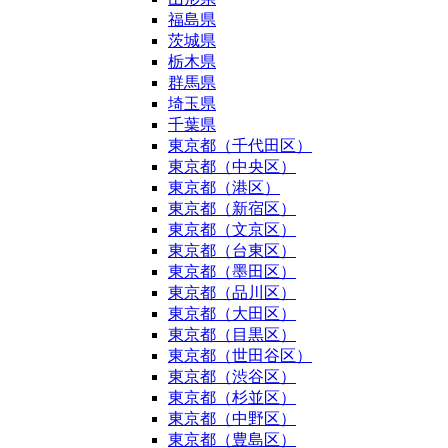
福島県
茨城県
栃木県
群馬県
埼玉県
千葉県
東京都（千代田区）
東京都（中央区）
東京都（港区）
東京都（新宿区）
東京都（文京区）
東京都（台東区）
東京都（墨田区）
東京都（品川区）
東京都（大田区）
東京都（目黒区）
東京都（世田谷区）
東京都（渋谷区）
東京都（杉並区）
東京都（中野区）
東京都（豊島区）