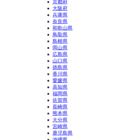
京都府
大阪府
兵庫県
奈良県
和歌山県
鳥取県
島根県
岡山県
広島県
山口県
徳島県
香川県
愛媛県
高知県
福岡県
佐賀県
長崎県
熊本県
大分県
宮崎県
鹿児島県
沖縄県