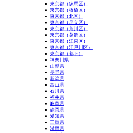
東京都（練馬区）
東京都（板橋区）
東京都（北区）
東京都（足立区）
東京都（荒川区）
東京都（葛飾区）
東京都（江東区）
東京都（江戸川区）
東京都（都下）
神奈川県
山梨県
長野県
新潟県
富山県
石川県
福井県
岐阜県
静岡県
愛知県
三重県
滋賀県