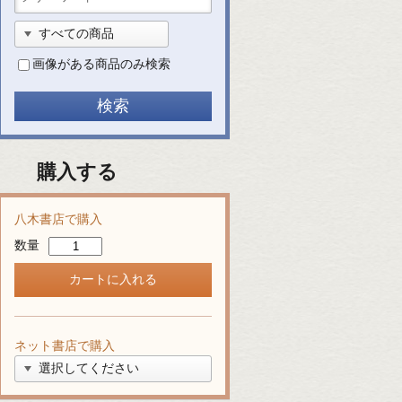
画像がある商品のみ検索
購入する
八木書店で購入
数量
ネット書店で購入