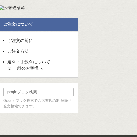
ご注文について
ご注文の前に
ご注文方法
送料・手数料について
※ 一般のお客様へ
Googleブック検索で八木書店の出版物が
全文検索できます。