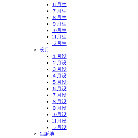
６月生
７月生
８月生
９月生
10月生
11月生
12月生
没月
１月没
２月没
３月没
４月没
５月没
６月没
７月没
８月没
９月没
10月没
11月没
12月没
生誕地