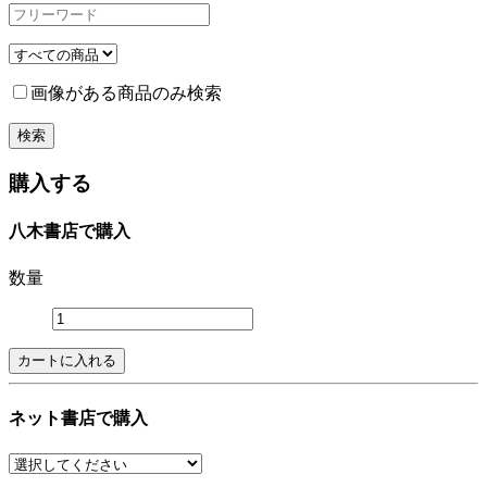
画像がある商品のみ検索
購入する
八木書店で購入
数量
ネット書店で購入