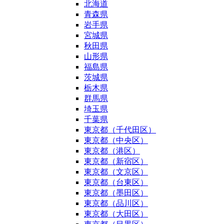
北海道
青森県
岩手県
宮城県
秋田県
山形県
福島県
茨城県
栃木県
群馬県
埼玉県
千葉県
東京都（千代田区）
東京都（中央区）
東京都（港区）
東京都（新宿区）
東京都（文京区）
東京都（台東区）
東京都（墨田区）
東京都（品川区）
東京都（大田区）