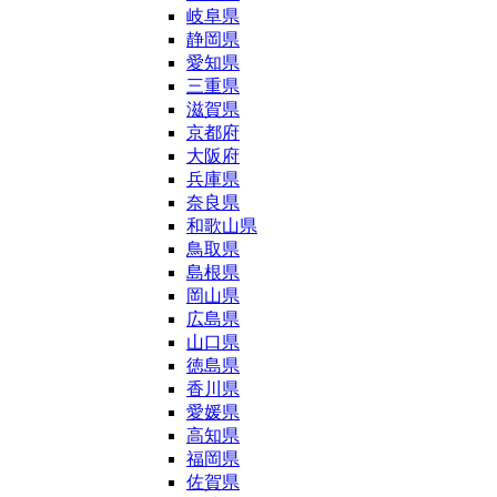
岐阜県
静岡県
愛知県
三重県
滋賀県
京都府
大阪府
兵庫県
奈良県
和歌山県
鳥取県
島根県
岡山県
広島県
山口県
徳島県
香川県
愛媛県
高知県
福岡県
佐賀県