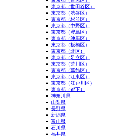
東京都（目黒区）
東京都（世田谷区）
東京都（渋谷区）
東京都（杉並区）
東京都（中野区）
東京都（豊島区）
東京都（練馬区）
東京都（板橋区）
東京都（北区）
東京都（足立区）
東京都（荒川区）
東京都（葛飾区）
東京都（江東区）
東京都（江戸川区）
東京都（都下）
神奈川県
山梨県
長野県
新潟県
富山県
石川県
福井県