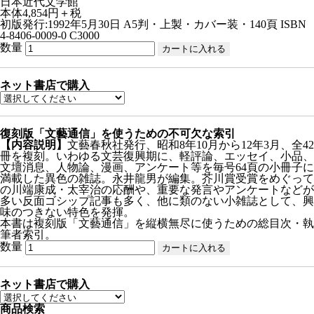
日本近代文学館
本体4,854円＋税
初版発行:1992年5月30日
A5判・上製・カバー装・140頁
ISBN
4-8406-0009-0 C3000
数量
ネット書店で購入
復刻版「文藝通信」を使うための不可欠な索引
【内容説明】
文藝春秋社発行、昭和8年10月から12年3月、全42
冊を複刻。いわゆる文芸復興期に、軽評論、エッセイ、小品、
文壇消息、人物論、漫画、アンケート等を毎号64頁の小冊子に
満載した異色の雑誌。永井龍男が編集。芥川賞受賞をめぐって
の川端康成・太宰治の応酬や、重要な発言やアンケートなどが
多い反面ゴシップ記事も多く、他に類のない小雑誌として、興
味のつきない特色を発揮。
本書は複刻版「文藝通信」を縦横無尽に使うための総目次・執
筆者索引。
数量
ネット書店で購入
商品検索