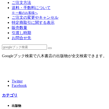
ご注文方法
送料・手数料について
※ 一般のお客様へ
ご注文の変更やキャンセル
特定商取引に関する表示
販売数量
引渡し時期
お問合せ先
Googleブック検索で八木書店の出版物が全文検索できます。
Twitter
Facebook
カテゴリ
出版物