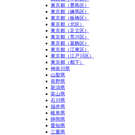
東京都（豊島区）
東京都（練馬区）
東京都（板橋区）
東京都（北区）
東京都（足立区）
東京都（荒川区）
東京都（葛飾区）
東京都（江東区）
東京都（江戸川区）
東京都（都下）
神奈川県
山梨県
長野県
新潟県
富山県
石川県
福井県
岐阜県
静岡県
愛知県
三重県