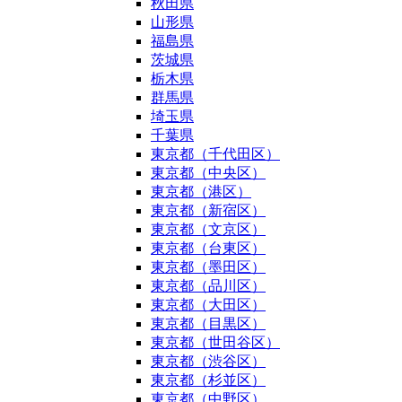
秋田県
山形県
福島県
茨城県
栃木県
群馬県
埼玉県
千葉県
東京都（千代田区）
東京都（中央区）
東京都（港区）
東京都（新宿区）
東京都（文京区）
東京都（台東区）
東京都（墨田区）
東京都（品川区）
東京都（大田区）
東京都（目黒区）
東京都（世田谷区）
東京都（渋谷区）
東京都（杉並区）
東京都（中野区）