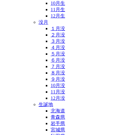
10月生
11月生
12月生
没月
１月没
２月没
３月没
４月没
５月没
６月没
７月没
８月没
９月没
10月没
11月没
12月没
生誕地
北海道
青森県
岩手県
宮城県