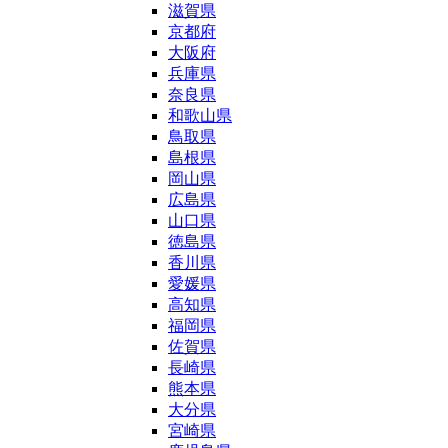
滋賀県
京都府
大阪府
兵庫県
奈良県
和歌山県
鳥取県
島根県
岡山県
広島県
山口県
徳島県
香川県
愛媛県
高知県
福岡県
佐賀県
長崎県
熊本県
大分県
宮崎県