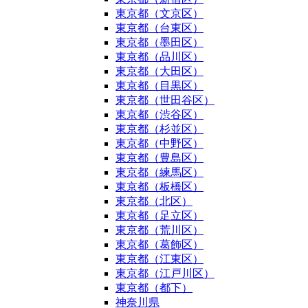
東京都（文京区）
東京都（台東区）
東京都（墨田区）
東京都（品川区）
東京都（大田区）
東京都（目黒区）
東京都（世田谷区）
東京都（渋谷区）
東京都（杉並区）
東京都（中野区）
東京都（豊島区）
東京都（練馬区）
東京都（板橋区）
東京都（北区）
東京都（足立区）
東京都（荒川区）
東京都（葛飾区）
東京都（江東区）
東京都（江戸川区）
東京都（都下）
神奈川県