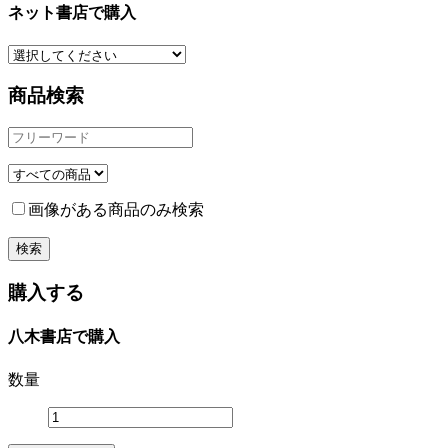
ネット書店で購入
商品検索
画像がある商品のみ検索
購入する
八木書店で購入
数量