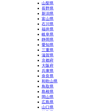
山梨県
長野県
新潟県
富山県
石川県
福井県
岐阜県
静岡県
愛知県
三重県
滋賀県
京都府
大阪府
兵庫県
奈良県
和歌山県
鳥取県
島根県
岡山県
広島県
山口県