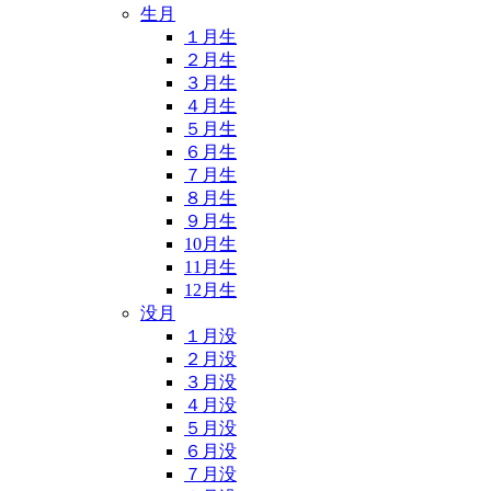
生月
１月生
２月生
３月生
４月生
５月生
６月生
７月生
８月生
９月生
10月生
11月生
12月生
没月
１月没
２月没
３月没
４月没
５月没
６月没
７月没