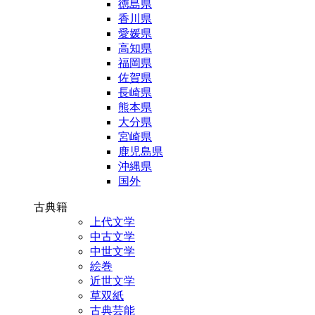
徳島県
香川県
愛媛県
高知県
福岡県
佐賀県
長崎県
熊本県
大分県
宮崎県
鹿児島県
沖縄県
国外
古典籍
上代文学
中古文学
中世文学
絵巻
近世文学
草双紙
古典芸能