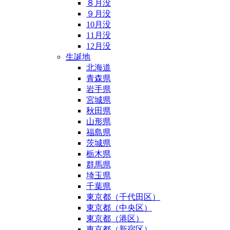
８月没
９月没
10月没
11月没
12月没
生誕地
北海道
青森県
岩手県
宮城県
秋田県
山形県
福島県
茨城県
栃木県
群馬県
埼玉県
千葉県
東京都（千代田区）
東京都（中央区）
東京都（港区）
東京都（新宿区）