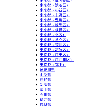
東京都（世田谷区）
東京都（渋谷区）
東京都（杉並区）
東京都（中野区）
東京都（豊島区）
東京都（練馬区）
東京都（板橋区）
東京都（北区）
東京都（足立区）
東京都（荒川区）
東京都（葛飾区）
東京都（江東区）
東京都（江戸川区）
東京都（都下）
神奈川県
山梨県
長野県
新潟県
富山県
石川県
福井県
岐阜県