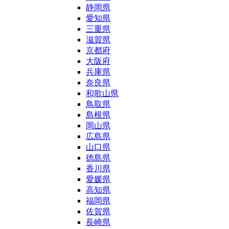
静岡県
愛知県
三重県
滋賀県
京都府
大阪府
兵庫県
奈良県
和歌山県
鳥取県
島根県
岡山県
広島県
山口県
徳島県
香川県
愛媛県
高知県
福岡県
佐賀県
長崎県