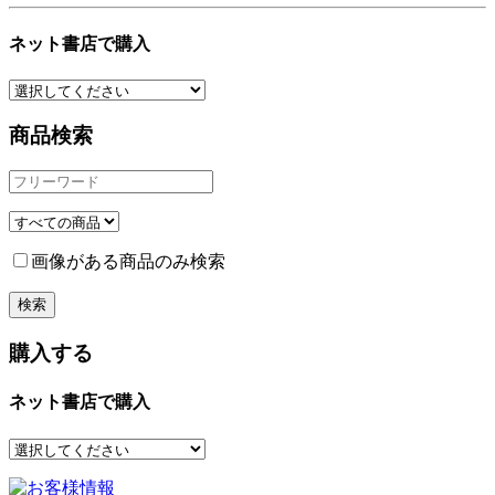
ネット書店で購入
商品検索
画像がある商品のみ検索
購入する
ネット書店で購入