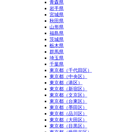
青森県
岩手県
宮城県
秋田県
山形県
福島県
茨城県
栃木県
群馬県
埼玉県
千葉県
東京都（千代田区）
東京都（中央区）
東京都（港区）
東京都（新宿区）
東京都（文京区）
東京都（台東区）
東京都（墨田区）
東京都（品川区）
東京都（大田区）
東京都（目黒区）