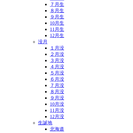
７月生
８月生
９月生
10月生
11月生
12月生
没月
１月没
２月没
３月没
４月没
５月没
６月没
７月没
８月没
９月没
10月没
11月没
12月没
生誕地
北海道