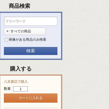
商品検索
画像がある商品のみ検索
購入する
八木書店で購入
数量