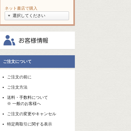
ネット書店で購入
ご注文について
ご注文の前に
ご注文方法
送料・手数料について
※ 一般のお客様へ
ご注文の変更やキャンセル
特定商取引に関する表示