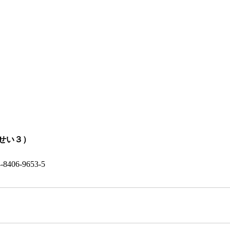
せい３）
-8406-9653-5