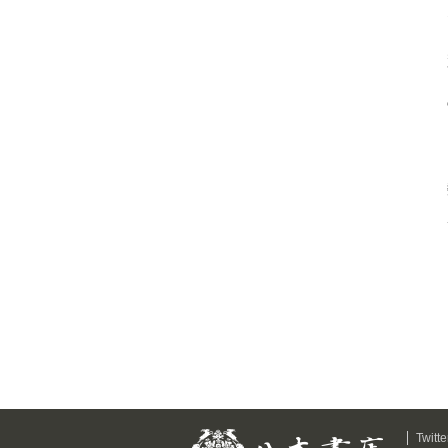
Twitte