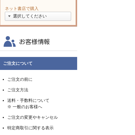
ネット書店で購入
ご注文について
ご注文の前に
ご注文方法
送料・手数料について
※ 一般のお客様へ
ご注文の変更やキャンセル
特定商取引に関する表示