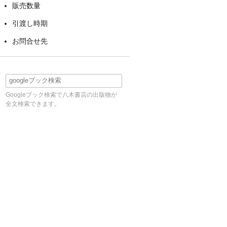
販売数量
引渡し時期
お問合せ先
Googleブック検索で八木書店の出版物が
全文検索できます。