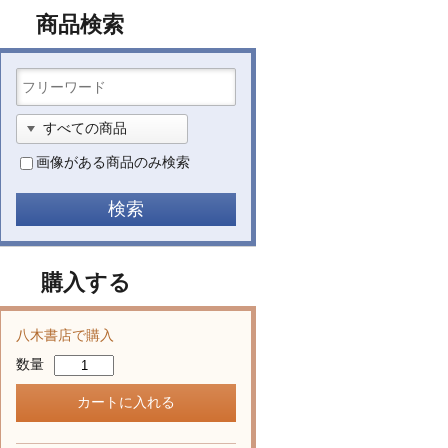
商品検索
画像がある商品のみ検索
購入する
八木書店で購入
数量