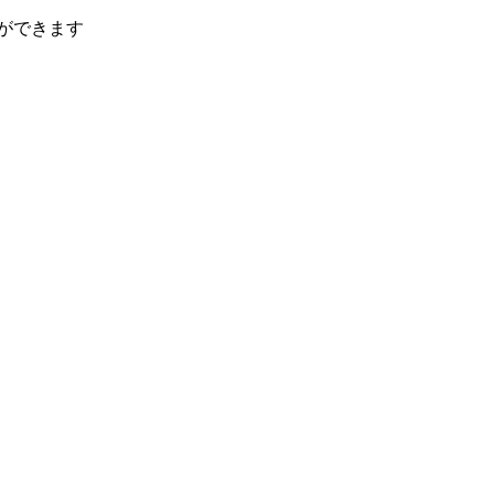
ができます