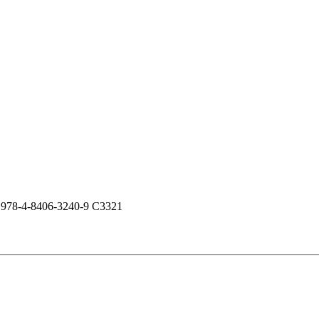
978-4-8406-3240-9 C3321