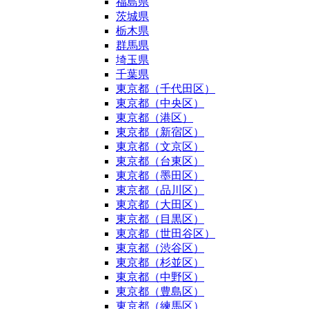
福島県
茨城県
栃木県
群馬県
埼玉県
千葉県
東京都（千代田区）
東京都（中央区）
東京都（港区）
東京都（新宿区）
東京都（文京区）
東京都（台東区）
東京都（墨田区）
東京都（品川区）
東京都（大田区）
東京都（目黒区）
東京都（世田谷区）
東京都（渋谷区）
東京都（杉並区）
東京都（中野区）
東京都（豊島区）
東京都（練馬区）