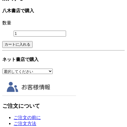
八木書店で購入
数量
ネット書店で購入
ご注文について
ご注文の前に
ご注文方法