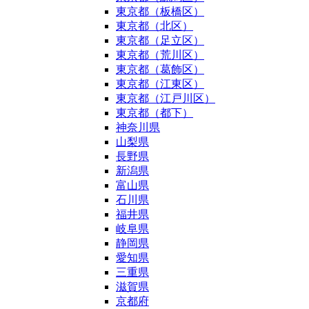
東京都（板橋区）
東京都（北区）
東京都（足立区）
東京都（荒川区）
東京都（葛飾区）
東京都（江東区）
東京都（江戸川区）
東京都（都下）
神奈川県
山梨県
長野県
新潟県
富山県
石川県
福井県
岐阜県
静岡県
愛知県
三重県
滋賀県
京都府