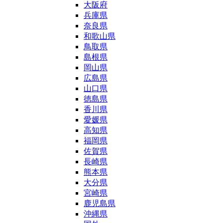
大阪府
兵庫県
奈良県
和歌山県
鳥取県
島根県
岡山県
広島県
山口県
徳島県
香川県
愛媛県
高知県
福岡県
佐賀県
長崎県
熊本県
大分県
宮崎県
鹿児島県
沖縄県