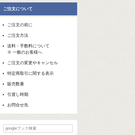
ご注文について
ご注文の前に
ご注文方法
送料・手数料について
※ 一般のお客様へ
ご注文の変更やキャンセル
特定商取引に関する表示
販売数量
引渡し時期
お問合せ先