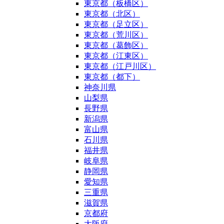
東京都（板橋区）
東京都（北区）
東京都（足立区）
東京都（荒川区）
東京都（葛飾区）
東京都（江東区）
東京都（江戸川区）
東京都（都下）
神奈川県
山梨県
長野県
新潟県
富山県
石川県
福井県
岐阜県
静岡県
愛知県
三重県
滋賀県
京都府
大阪府