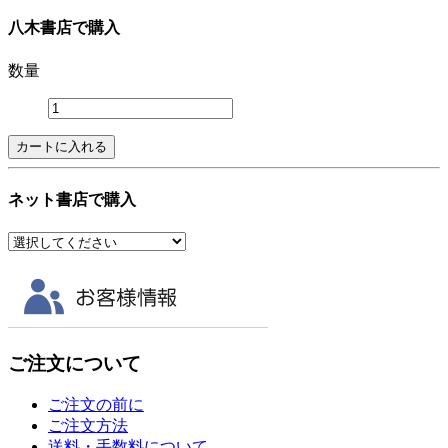
八木書店で購入
数量
ネット書店で購入
ご注文について
ご注文の前に
ご注文方法
送料・手数料について