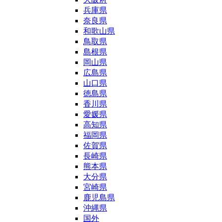
兵庫県
奈良県
和歌山県
鳥取県
島根県
岡山県
広島県
山口県
徳島県
香川県
愛媛県
高知県
福岡県
佐賀県
長崎県
熊本県
大分県
宮崎県
鹿児島県
沖縄県
国外