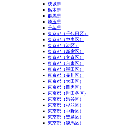
茨城県
栃木県
群馬県
埼玉県
千葉県
東京都（千代田区）
東京都（中央区）
東京都（港区）
東京都（新宿区）
東京都（文京区）
東京都（台東区）
東京都（墨田区）
東京都（品川区）
東京都（大田区）
東京都（目黒区）
東京都（世田谷区）
東京都（渋谷区）
東京都（杉並区）
東京都（中野区）
東京都（豊島区）
東京都（練馬区）