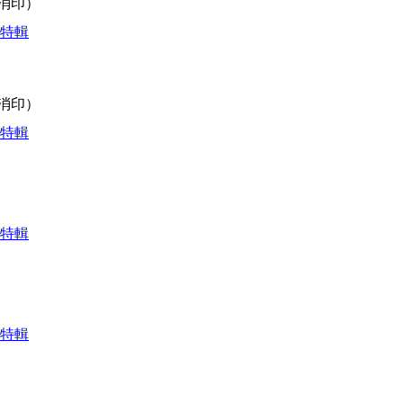
（消印）
学特輯
（消印）
学特輯
学特輯
学特輯