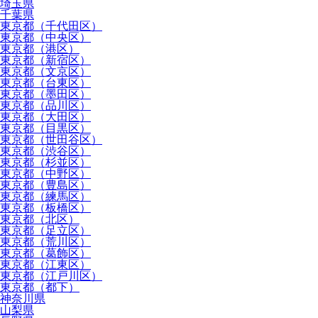
埼玉県
千葉県
東京都（千代田区）
東京都（中央区）
東京都（港区）
東京都（新宿区）
東京都（文京区）
東京都（台東区）
東京都（墨田区）
東京都（品川区）
東京都（大田区）
東京都（目黒区）
東京都（世田谷区）
東京都（渋谷区）
東京都（杉並区）
東京都（中野区）
東京都（豊島区）
東京都（練馬区）
東京都（板橋区）
東京都（北区）
東京都（足立区）
東京都（荒川区）
東京都（葛飾区）
東京都（江東区）
東京都（江戸川区）
東京都（都下）
神奈川県
山梨県