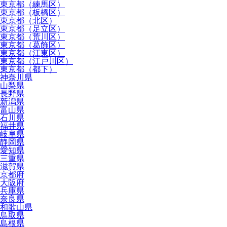
東京都（練馬区）
東京都（板橋区）
東京都（北区）
東京都（足立区）
東京都（荒川区）
東京都（葛飾区）
東京都（江東区）
東京都（江戸川区）
東京都（都下）
神奈川県
山梨県
長野県
新潟県
富山県
石川県
福井県
岐阜県
静岡県
愛知県
三重県
滋賀県
京都府
大阪府
兵庫県
奈良県
和歌山県
鳥取県
島根県