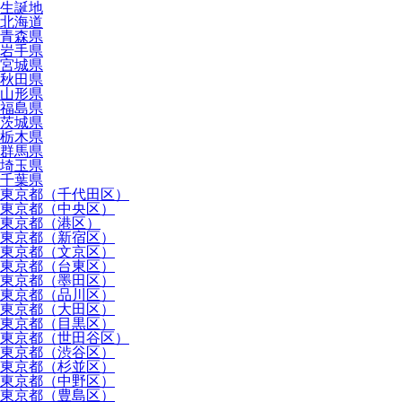
生誕地
北海道
青森県
岩手県
宮城県
秋田県
山形県
福島県
茨城県
栃木県
群馬県
埼玉県
千葉県
東京都（千代田区）
東京都（中央区）
東京都（港区）
東京都（新宿区）
東京都（文京区）
東京都（台東区）
東京都（墨田区）
東京都（品川区）
東京都（大田区）
東京都（目黒区）
東京都（世田谷区）
東京都（渋谷区）
東京都（杉並区）
東京都（中野区）
東京都（豊島区）