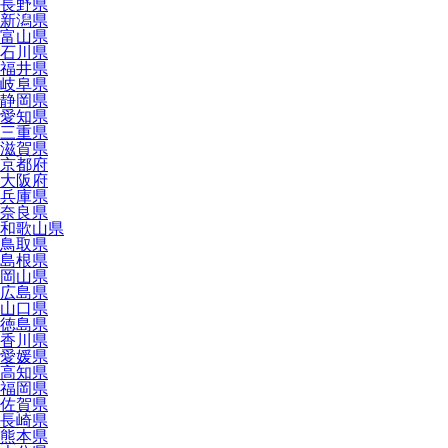
長野県
新潟県
富山県
石川県
福井県
岐阜県
静岡県
愛知県
三重県
滋賀県
京都府
大阪府
兵庫県
奈良県
和歌山県
鳥取県
島根県
岡山県
広島県
山口県
徳島県
香川県
愛媛県
高知県
福岡県
佐賀県
長崎県
熊本県