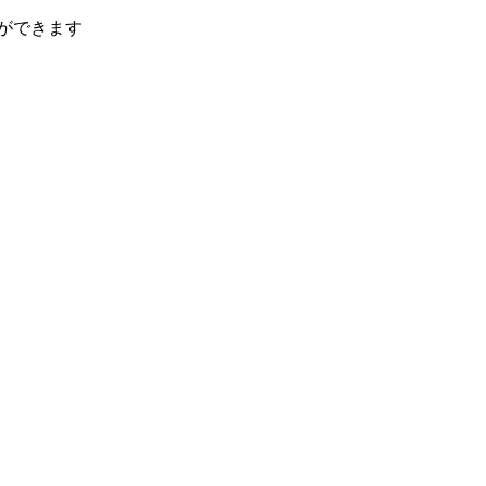
ができます