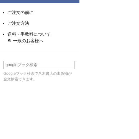
ご注文の前に
ご注文方法
送料・手数料について
※ 一般のお客様へ
Googleブック検索で八木書店の出版物が
全文検索できます。