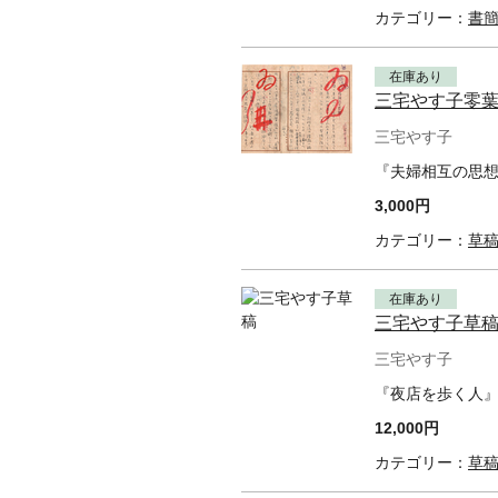
カテゴリー：
書
在庫あり
三宅やす子零
三宅やす子
『夫婦相互の思想
3,000円
カテゴリー：
草
在庫あり
三宅やす子草
三宅やす子
『夜店を歩く人』
12,000円
カテゴリー：
草