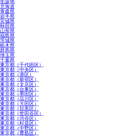
生誕地
北海道
青森県
岩手県
宮城県
秋田県
山形県
福島県
茨城県
栃木県
群馬県
埼玉県
千葉県
東京都（千代田区）
東京都（中央区）
東京都（港区）
東京都（新宿区）
東京都（文京区）
東京都（台東区）
東京都（墨田区）
東京都（品川区）
東京都（大田区）
東京都（目黒区）
東京都（世田谷区）
東京都（渋谷区）
東京都（杉並区）
東京都（中野区）
東京都（豊島区）