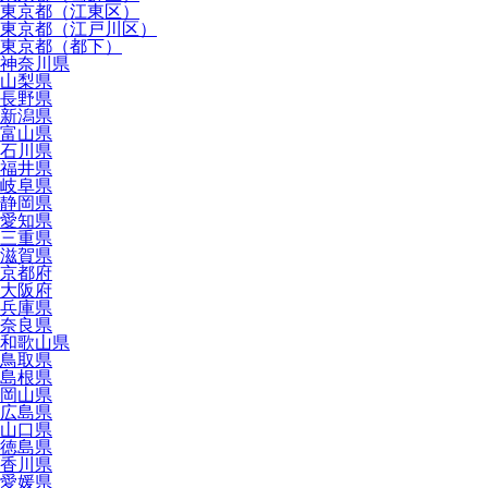
東京都（江東区）
東京都（江戸川区）
東京都（都下）
神奈川県
山梨県
長野県
新潟県
富山県
石川県
福井県
岐阜県
静岡県
愛知県
三重県
滋賀県
京都府
大阪府
兵庫県
奈良県
和歌山県
鳥取県
島根県
岡山県
広島県
山口県
徳島県
香川県
愛媛県