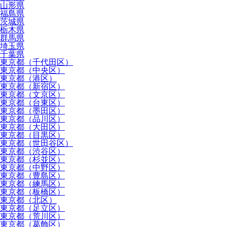
山形県
福島県
茨城県
栃木県
群馬県
埼玉県
千葉県
東京都（千代田区）
東京都（中央区）
東京都（港区）
東京都（新宿区）
東京都（文京区）
東京都（台東区）
東京都（墨田区）
東京都（品川区）
東京都（大田区）
東京都（目黒区）
東京都（世田谷区）
東京都（渋谷区）
東京都（杉並区）
東京都（中野区）
東京都（豊島区）
東京都（練馬区）
東京都（板橋区）
東京都（北区）
東京都（足立区）
東京都（荒川区）
東京都（葛飾区）