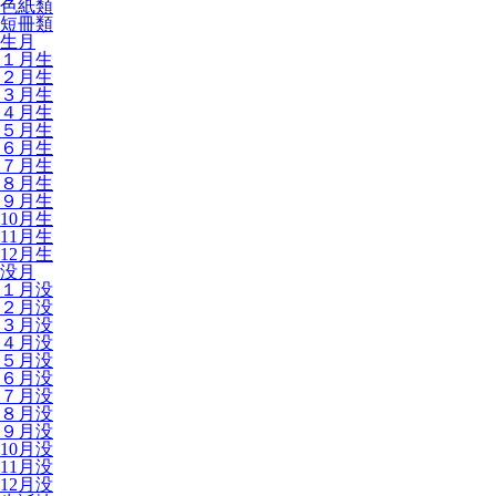
色紙類
短冊類
生月
１月生
２月生
３月生
４月生
５月生
６月生
７月生
８月生
９月生
10月生
11月生
12月生
没月
１月没
２月没
３月没
４月没
５月没
６月没
７月没
８月没
９月没
10月没
11月没
12月没