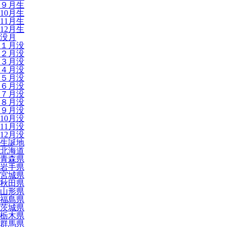
９月生
10月生
11月生
12月生
没月
１月没
２月没
３月没
４月没
５月没
６月没
７月没
８月没
９月没
10月没
11月没
12月没
生誕地
北海道
青森県
岩手県
宮城県
秋田県
山形県
福島県
茨城県
栃木県
群馬県