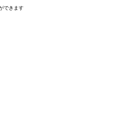
ができます