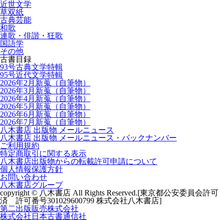
近世文学
草双紙
古典芸能
和歌
連歌・俳諧・狂歌
国語学
その他
古書目録
93号古典文学特輯
95号近代文学特輯
2026年2月新蒐（自筆物）
2026年3月新蒐（自筆物）
2026年4月新蒐（自筆物）
2026年5月新蒐（自筆物）
2026年6月新蒐（自筆物）
2026年7月新蒐（自筆物）
八木書店 出版物 メールニュース
八木書店 出版物 メールニュース・バックナンバー
ご利用規約
特定商取引に関する表示
八木書店出版物からの転載許可申請について
個人情報保護方針
お問い合わせ
八木書店グループ
copyright © 八木書店 All Rights Reserved.
[東京都公安委員会許可
済 許可番号301029600799 株式会社八木書店]
第二出版販売株式会社
株式会社日本古書通信社