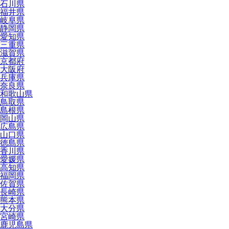
石川県
福井県
岐阜県
静岡県
愛知県
三重県
滋賀県
京都府
大阪府
兵庫県
奈良県
和歌山県
鳥取県
島根県
岡山県
広島県
山口県
徳島県
香川県
愛媛県
高知県
福岡県
佐賀県
長崎県
熊本県
大分県
宮崎県
鹿児島県