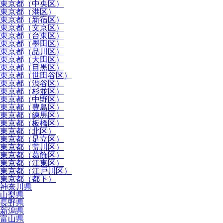
東京都（中央区）
東京都（港区）
東京都（新宿区）
東京都（文京区）
東京都（台東区）
東京都（墨田区）
東京都（品川区）
東京都（大田区）
東京都（目黒区）
東京都（世田谷区）
東京都（渋谷区）
東京都（杉並区）
東京都（中野区）
東京都（豊島区）
東京都（練馬区）
東京都（板橋区）
東京都（北区）
東京都（足立区）
東京都（荒川区）
東京都（葛飾区）
東京都（江東区）
東京都（江戸川区）
東京都（都下）
神奈川県
山梨県
長野県
新潟県
富山県