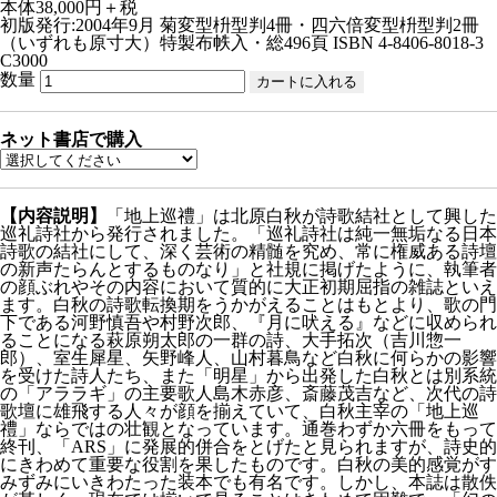
本体38,000円＋税
初版発行:2004年9月
菊変型枡型判4冊・四六倍変型枡型判2冊
（いずれも原寸大）特製布帙入・総496頁
ISBN 4-8406-8018-3
C3000
数量
ネット書店で購入
【内容説明】
「地上巡禮」は北原白秋が詩歌結社として興した
巡礼詩社から発行されました。「巡礼詩社は純一無垢なる日本
詩歌の結社にして、深く芸術の精髄を究め、常に権威ある詩壇
の新声たらんとするものなり」と社規に掲げたように、執筆者
の顔ぶれやその内容において質的に大正初期屈指の雑誌といえ
ます。白秋の詩歌転換期をうかがえることはもとより、歌の門
下である河野慎吾や村野次郎、『月に吠える』などに収められ
ることになる萩原朔太郎の一群の詩、大手拓次（吉川惣一
郎）、室生犀星、矢野峰人、山村暮鳥など白秋に何らかの影響
を受けた詩人たち、また「明星」から出発した白秋とは別系統
の「アララギ」の主要歌人島木赤彦、斎藤茂吉など、次代の詩
歌壇に雄飛する人々が顔を揃えていて、白秋主宰の「地上巡
禮」ならではの壮観となっています。通巻わずか六冊をもって
終刊、「ARS」に発展的併合をとげたと見られますが、詩史的
にきわめて重要な役割を果したものです。白秋の美的感覚がす
みずみにいきわたった装本でも有名です。しかし、本誌は散佚