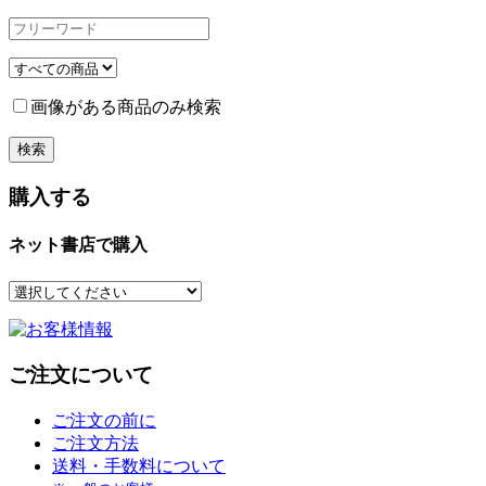
画像がある商品のみ検索
購入する
ネット書店で購入
ご注文について
ご注文の前に
ご注文方法
送料・手数料について