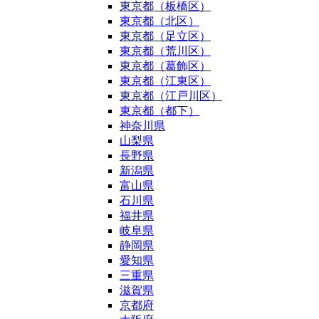
東京都（板橋区）
東京都（北区）
東京都（足立区）
東京都（荒川区）
東京都（葛飾区）
東京都（江東区）
東京都（江戸川区）
東京都（都下）
神奈川県
山梨県
長野県
新潟県
富山県
石川県
福井県
岐阜県
静岡県
愛知県
三重県
滋賀県
京都府