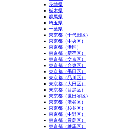
茨城県
栃木県
群馬県
埼玉県
千葉県
東京都（千代田区）
東京都（中央区）
東京都（港区）
東京都（新宿区）
東京都（文京区）
東京都（台東区）
東京都（墨田区）
東京都（品川区）
東京都（大田区）
東京都（目黒区）
東京都（世田谷区）
東京都（渋谷区）
東京都（杉並区）
東京都（中野区）
東京都（豊島区）
東京都（練馬区）