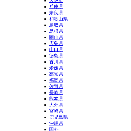
大阪府
兵庫県
奈良県
和歌山県
鳥取県
島根県
岡山県
広島県
山口県
徳島県
香川県
愛媛県
高知県
福岡県
佐賀県
長崎県
熊本県
大分県
宮崎県
鹿児島県
沖縄県
国外