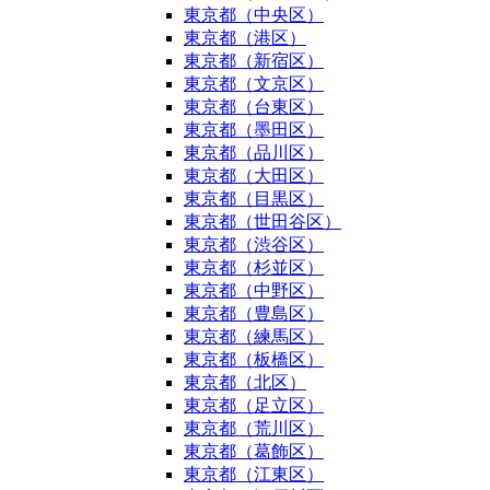
東京都（中央区）
東京都（港区）
東京都（新宿区）
東京都（文京区）
東京都（台東区）
東京都（墨田区）
東京都（品川区）
東京都（大田区）
東京都（目黒区）
東京都（世田谷区）
東京都（渋谷区）
東京都（杉並区）
東京都（中野区）
東京都（豊島区）
東京都（練馬区）
東京都（板橋区）
東京都（北区）
東京都（足立区）
東京都（荒川区）
東京都（葛飾区）
東京都（江東区）