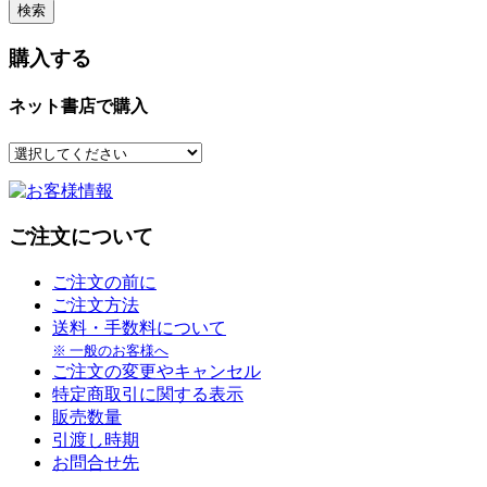
購入する
ネット書店で購入
ご注文について
ご注文の前に
ご注文方法
送料・手数料について
※ 一般のお客様へ
ご注文の変更やキャンセル
特定商取引に関する表示
販売数量
引渡し時期
お問合せ先