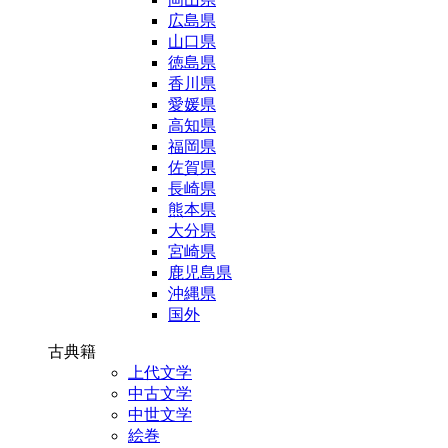
広島県
山口県
徳島県
香川県
愛媛県
高知県
福岡県
佐賀県
長崎県
熊本県
大分県
宮崎県
鹿児島県
沖縄県
国外
古典籍
上代文学
中古文学
中世文学
絵巻