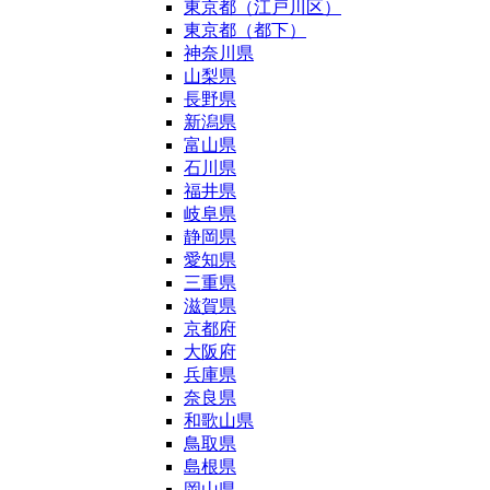
東京都（江戸川区）
東京都（都下）
神奈川県
山梨県
長野県
新潟県
富山県
石川県
福井県
岐阜県
静岡県
愛知県
三重県
滋賀県
京都府
大阪府
兵庫県
奈良県
和歌山県
鳥取県
島根県
岡山県