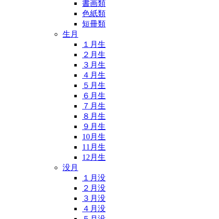
書画類
色紙類
短冊類
生月
１月生
２月生
３月生
４月生
５月生
６月生
７月生
８月生
９月生
10月生
11月生
12月生
没月
１月没
２月没
３月没
４月没
５月没