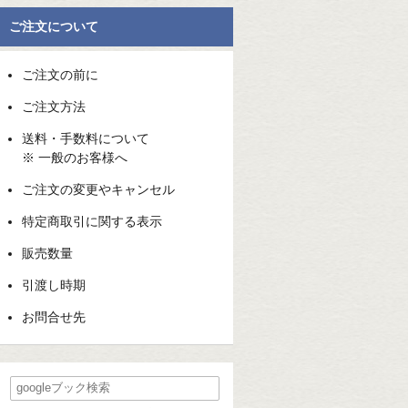
ご注文について
ご注文の前に
ご注文方法
送料・手数料について
※ 一般のお客様へ
ご注文の変更やキャンセル
特定商取引に関する表示
販売数量
引渡し時期
お問合せ先